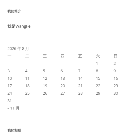
我的简介
我是WangFei
2026 年 8 月
一
二
三
四
五
六
日
1
2
3
4
5
6
7
8
9
10
11
12
13
14
15
16
17
18
19
20
21
22
23
24
25
26
27
28
29
30
31
« 11 月
我的相册