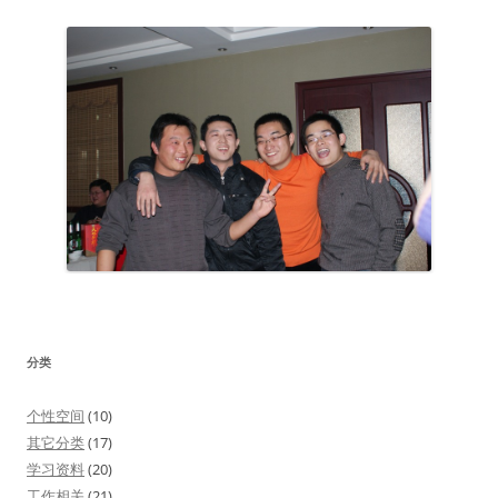
分类
个性空间
(10)
其它分类
(17)
学习资料
(20)
工作相关
(21)