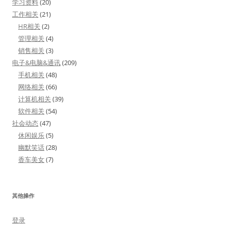
学习资料
(20)
工作相关
(21)
HR相关
(2)
管理相关
(4)
销售相关
(3)
电子&电脑&通讯
(209)
手机相关
(48)
网络相关
(66)
计算机相关
(39)
软件相关
(54)
社会动态
(47)
休闲娱乐
(5)
幽默笑话
(28)
香车美女
(7)
其他操作
登录