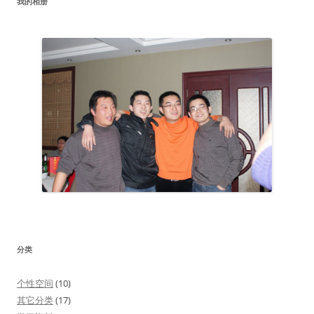
我的相册
分类
个性空间
(10)
其它分类
(17)