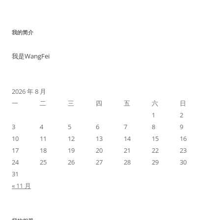
我的简介
我是WangFei
2026 年 8 月
一
二
三
四
五
六
日
1
2
3
4
5
6
7
8
9
10
11
12
13
14
15
16
17
18
19
20
21
22
23
24
25
26
27
28
29
30
31
« 11 月