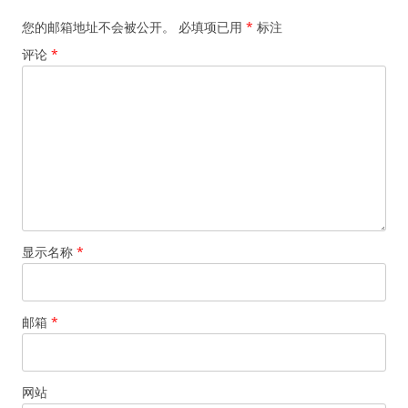
您的邮箱地址不会被公开。
必填项已用
*
标注
评论
*
显示名称
*
邮箱
*
网站