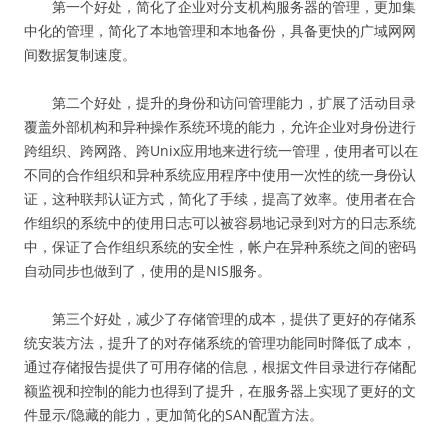
第一个好处，简化了企业对分支机构服务器的管理，更加集
中化的管理，简化了本地管理和本地备份，具备更快的广域网网
间数据复制速度。
第二个好处，提升的身份和访问管理能力，扩展了活动目录
覆盖外部机构和异种操作系统环境的能力，允许企业对身份进行
跨组织、跨网路、跨Unix应用地来进行统一管理，使用者可以在
不同的合作组织和异种系统应用程序中使用一次性的统一身份认
证，这种联邦认证方式，简化了手续，提高了效率。使用者在合
作组织的系统中的使用日志可以被容易地记录到对方的日志系统
中，保证了合作组织系统的安全性，帐户在异种系统之间的密码
自动同步也做到了，使用的是NIS服务。
第三个好处，减少了存储管理的成本，提供了更好的存储系
统安装方法，提升了的对存储系统的管理功能同时降低了成本，
通过存储报告提供了可用存储的信息，根据文件目录进行存储配
额监视和控制的能力也得到了提升，在服务器上实现了更好的文
件显示/隐藏的能力，更加简化的SAN配置方法。