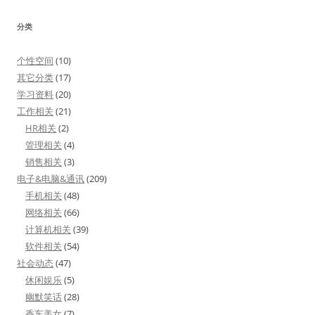
分类
个性空间
(10)
其它分类
(17)
学习资料
(20)
工作相关
(21)
HR相关
(2)
管理相关
(4)
销售相关
(3)
电子&电脑&通讯
(209)
手机相关
(48)
网络相关
(66)
计算机相关
(39)
软件相关
(54)
社会动态
(47)
休闲娱乐
(5)
幽默笑话
(28)
香车美女
(7)