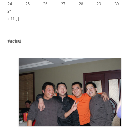
24
25
26
27
28
29
30
31
« 11 月
我的相册