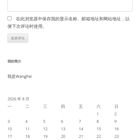
在此浏览器中保存我的显示名称、邮箱地址和网站地址，以
便下次评论时使用。
我的简介
我是WangFei
2026 年 8 月
一
二
三
四
五
六
日
1
2
3
4
5
6
7
8
9
10
11
12
13
14
15
16
17
18
19
20
21
22
23